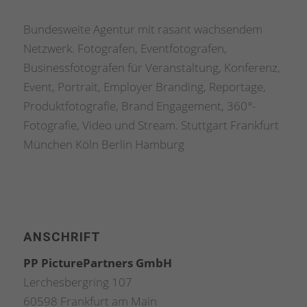
Bundesweite Agentur mit rasant wachsendem
Netzwerk. Fotografen, Eventfotografen,
Businessfotografen für Veranstaltung, Konferenz,
Event, Portrait, Employer Branding, Reportage,
Produktfotografie, Brand Engagement, 360°-
Fotografie, Video und Stream. Stuttgart Frankfurt
München Köln Berlin Hamburg
ANSCHRIFT
PP PicturePartners GmbH
Lerchesbergring 107
60598 Frankfurt am Main