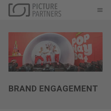
BRAND ENGAGEMENT