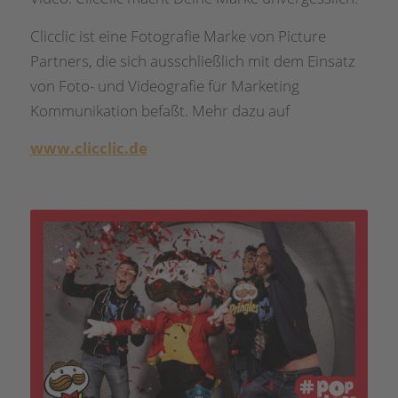
Clicclic ist eine Fotografie Marke von Picture
Partners, die sich ausschließlich mit dem Einsatz
von Foto- und Videografie für Marketing
Kommunikation befaßt. Mehr dazu auf
www.clicclic.de