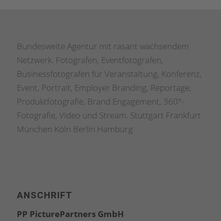
Bundesweite Agentur mit rasant wachsendem
Netzwerk. Fotografen, Eventfotografen,
Businessfotografen für Veranstaltung, Konferenz,
Event, Portrait, Employer Branding, Reportage,
Produktfotografie, Brand Engagement, 360°-
Fotografie, Video und Stream. Stuttgart Frankfurt
München Köln Berlin Hamburg
ANSCHRIFT
PP PicturePartners GmbH