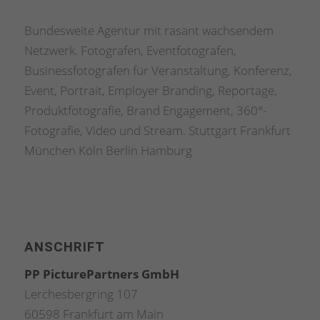
Bundesweite Agentur mit rasant wachsendem
Netzwerk. Fotografen, Eventfotografen,
Businessfotografen für Veranstaltung, Konferenz,
Event, Portrait, Employer Branding, Reportage,
Produktfotografie, Brand Engagement, 360°-
Fotografie, Video und Stream. Stuttgart Frankfurt
München Köln Berlin Hamburg
ANSCHRIFT
PP PicturePartners GmbH
Lerchesbergring 107
60598 Frankfurt am Main