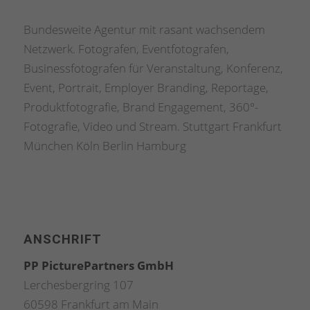
Bundesweite Agentur mit rasant wachsendem
Netzwerk. Fotografen, Eventfotografen,
Businessfotografen für Veranstaltung, Konferenz,
Event, Portrait, Employer Branding, Reportage,
Produktfotografie, Brand Engagement, 360°-
Fotografie, Video und Stream. Stuttgart Frankfurt
München Köln Berlin Hamburg
ANSCHRIFT
PP PicturePartners GmbH
Lerchesbergring 107
60598 Frankfurt am Main