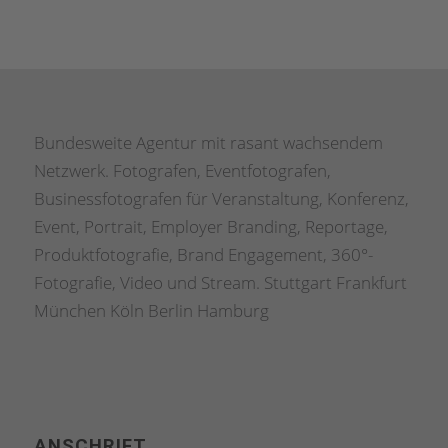
Bundesweite Agentur mit rasant wachsendem
Netzwerk. Fotografen, Eventfotografen,
Businessfotografen für Veranstaltung, Konferenz,
Event, Portrait, Employer Branding, Reportage,
Produktfotografie, Brand Engagement, 360°-
Fotografie, Video und Stream. Stuttgart Frankfurt
München Köln Berlin Hamburg
ANSCHRIFT